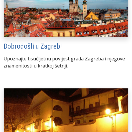
Dobrodošli u Zagreb!
Upoznajte tisućljetnu povijest grada Zagreba i njegove
znamenitosti u kratkoj šetnji.