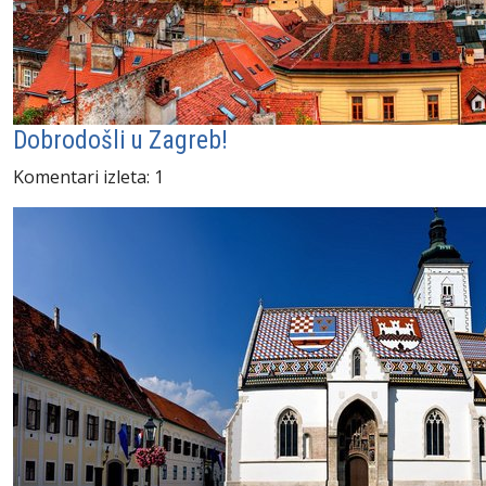
Dobrodošli u Zagreb!
Komentari izleta: 1