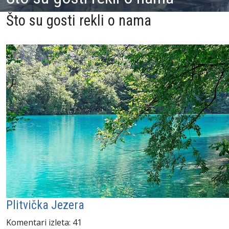
Što su gosti rekli o nama
Plitvička Jezera
Komentari izleta: 41