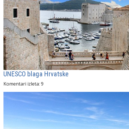
UNESCO blaga Hrvatske
Komentari izleta: 9