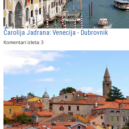
Čarolija Jadrana: Venecija - Dubrovnik
Komentari izleta: 3