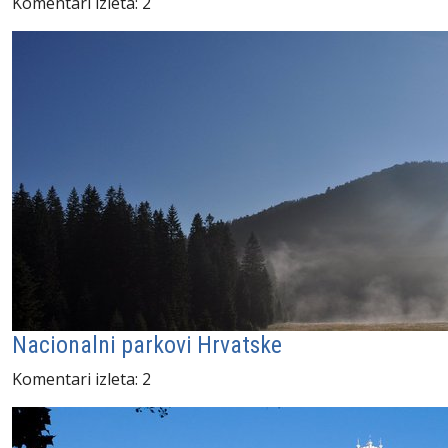
Komentari izleta: 2
Nacionalni parkovi Hrvatske
Komentari izleta: 2