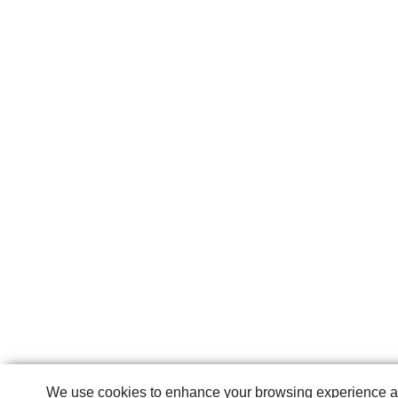
We use cookies to enhance your browsing experience and