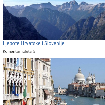
Ljepote Hrvatske i Slovenije
Komentari izleta: 5