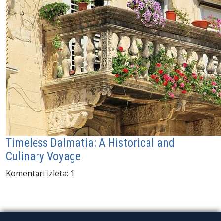
Timeless Dalmatia: A Historical and
Culinary Voyage
Komentari izleta: 1