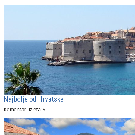
Najbolje od Hrvatske
Komentari izleta: 9