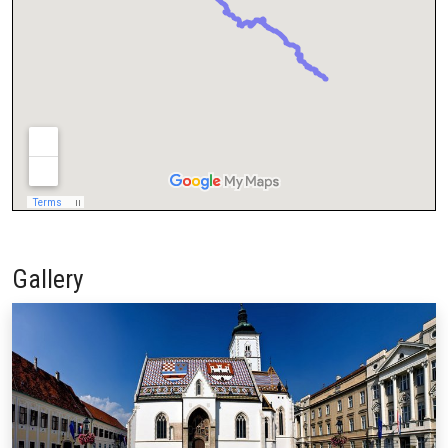
Gallery