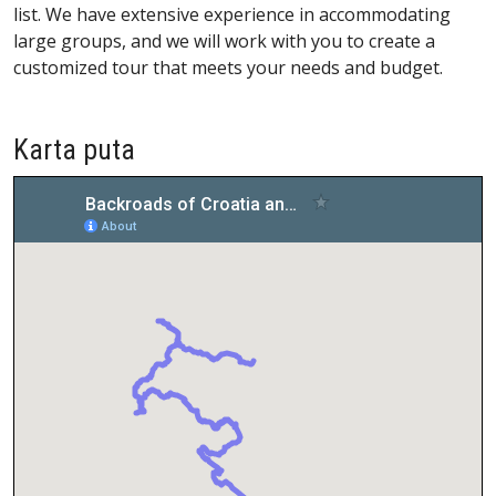
list. We have extensive experience in accommodating
large groups, and we will work with you to create a
customized tour that meets your needs and budget.
Karta puta