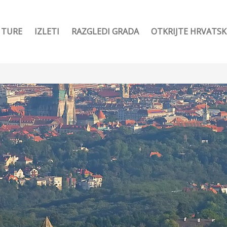
TURE
IZLETI
RAZGLEDI GRADA
OTKRIJTE HRVATS